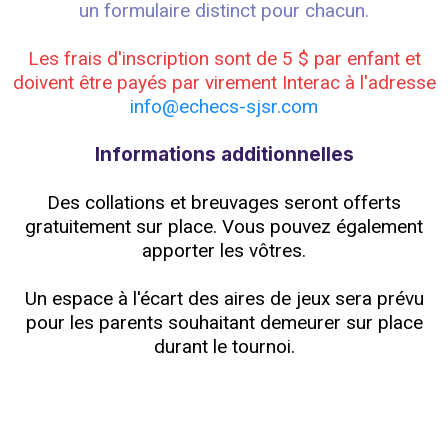
un formulaire distinct pour chacun.
Les frais d'inscription sont de 5 $ par enfant et
doivent être payés par virement Interac à l'adresse
info@echecs-sjsr.com
Informations additionnelles
Des collations et breuvages seront offerts
gratuitement sur place. Vous pouvez également
apporter les vôtres.
Un espace à l'écart des aires de jeux sera prévu
pour les parents souhaitant demeurer sur place
durant le tournoi.