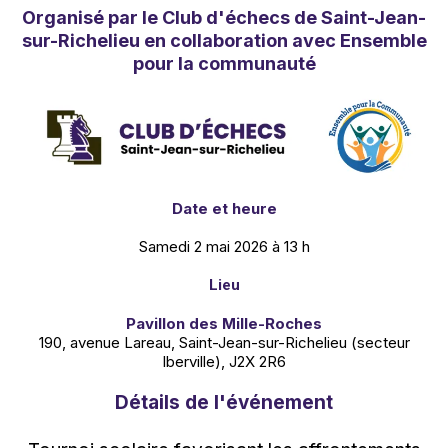
Organisé par le Club d'échecs de Saint-Jean-
sur-Richelieu en collaboration avec Ensemble
pour la communauté
Date et heure
Samedi 2 mai 2026 à 13 h
Lieu
Pavillon des Mille-Roches
190, avenue Lareau, Saint-Jean-sur-Richelieu (secteur
Iberville), J2X 2R6
Détails de l'événement