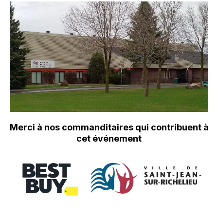
Merci à nos commanditaires qui contribuent à
cet événement