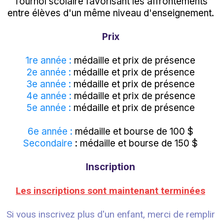
Tournoi scolaire favorisant les affrontements
entre élèves d'un même niveau d'enseignement.
Prix
1re année :
médaille et prix de présence
2e année :
médaille et prix de présence
3e année :
médaille et prix de présence
4e année :
médaille et prix de présence
5e année :
médaille et prix de présence
6e année :
médaille et bourse de 100 $
Secondaire
: médaille et bourse de 150 $
Inscription
Les inscriptions sont maintenant terminées
Si vous inscrivez plus d'un enfant, merci de remplir